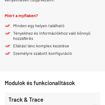
Miért a myRaben?
Minden egy helyen található
Tényekhez és információkhoz való könnyű
hozzáférés
Ellátási lánc komplex kezelése
Személyre szabott konfiguráció
Modulok és funkcionalitások
Track & Trace